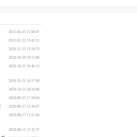
2021-04-25 11:08:47
2021-01-22 15:42:21
2020-12-15 13:59:35
2020-10-29 19:15:06
2020-10-21 16:46:14
2020-10-21 16:37:09
2020-10-21 16:24:06
2020-09-25 17:28:04
库
2020-08-27 15:30:07
2020-08-27 15:11:46
2020-08-11 11:32:37