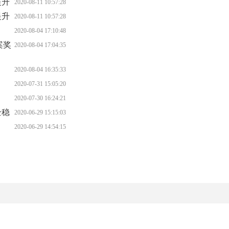
提升
2020-08-11 10:57:28
提升
2020-08-11 10:57:28
2020-08-04 17:10:48
案奖
2020-08-04 17:04:35
2020-08-04 16:35:33
2020-07-31 15:05:20
2020-07-30 16:24:21
企稳
2020-06-29 15:15:03
2020-06-29 14:54:15