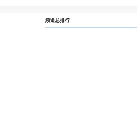
频道总排行